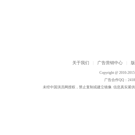
关于我们
|
广告营销中心
|
Copyright @ 2010-2015 h
广告合作QQ：2418533
未经中国演员网授权，禁止复制或建立镜像. 信息真实紧供参