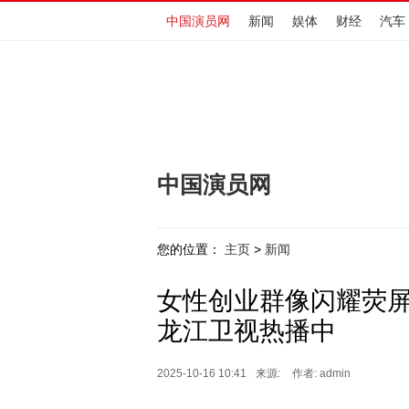
中国演员网
新闻
娱体
财经
汽车
中国演员网
您的位置：
主页
新闻
>
女性创业群像闪耀荧
龙江卫视热播中
2025-10-16 10:41
来源:
作者: admin