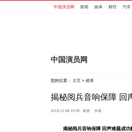
中国演员网
新闻
娱体
财经
汽车
中国演员网
您的位置：
主页
健康
>
揭秘阅兵音响保障 回
2019-11-08 10:39
来源:
作者:
揭秘阅兵音响保障 回声难题成功