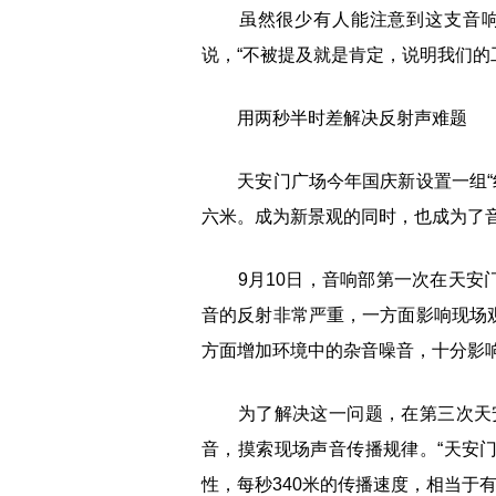
虽然很少有人能注意到这支音响
说，“不被提及就是肯定，说明我们的
用两秒半时差解决反射声难题
天安门广场今年国庆新设置一组“红
六米。成为新景观的同时，也成为了音
9月10日，音响部第一次在天安门
音的反射非常严重，一方面影响现场观
方面增加环境中的杂音噪音，十分影
为了解决这一问题，在第三次天安
音，摸索现场声音传播规律。“天安门
性，每秒340米的传播速度，相当于